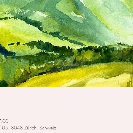
7:00
 / 05, 8048 Zürich, Schweiz