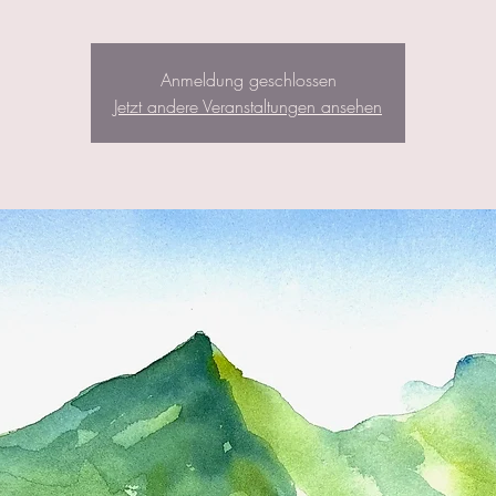
Anmeldung geschlossen
Jetzt andere Veranstaltungen ansehen