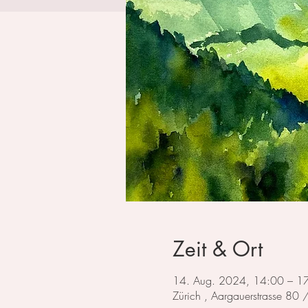
Zeit & Ort
14. Aug. 2024, 14:00 – 1
Zürich , Aargauerstrasse 80