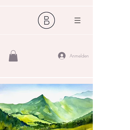
Anmelden