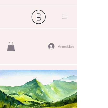
Anmelden