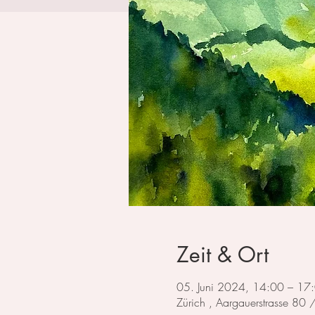
Zeit & Ort
05. Juni 2024, 14:00 – 17
Zürich , Aargauerstrasse 80