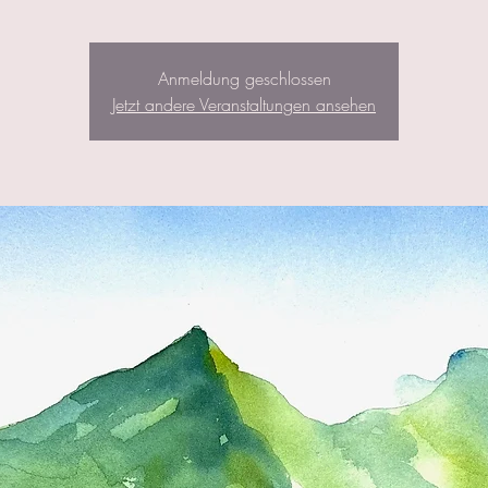
Anmeldung geschlossen
Jetzt andere Veranstaltungen ansehen