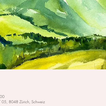
:00
 / 05, 8048 Zürich, Schweiz