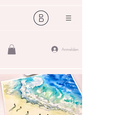
Anmelden