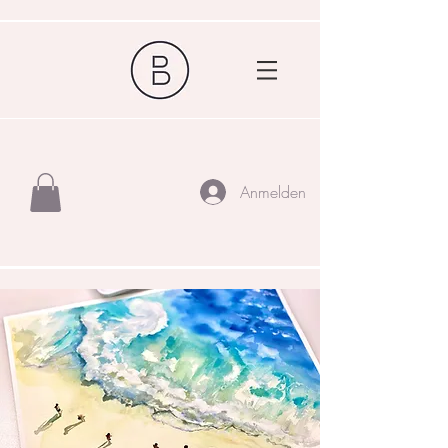
Anmelden