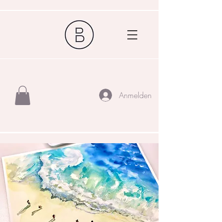
Anmelden