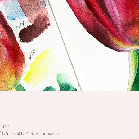
7:00
 / 05, 8048 Zürich, Schweiz