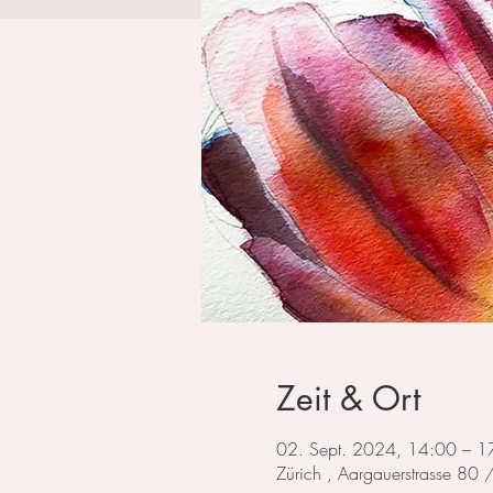
Zeit & Ort
02. Sept. 2024, 14:00 – 1
Zürich , Aargauerstrasse 80