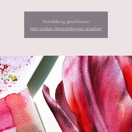
Anmeldung geschlossen
Jetzt andere Veranstaltungen ansehen