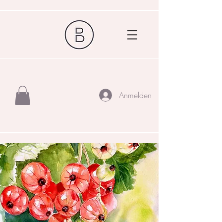
Anmelden