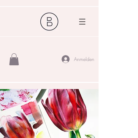
Anmelden