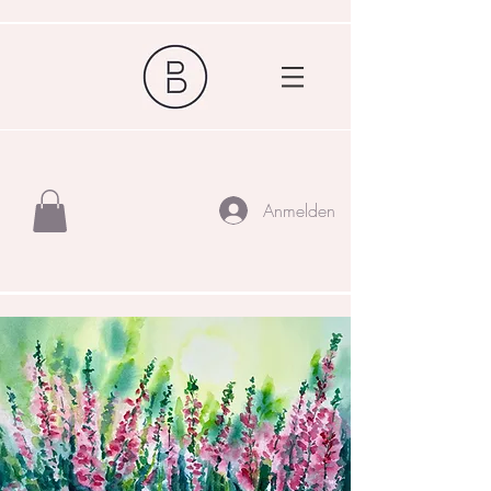
Anmelden