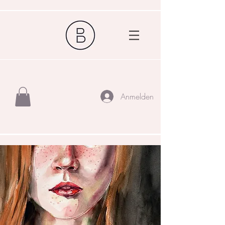
Anmelden