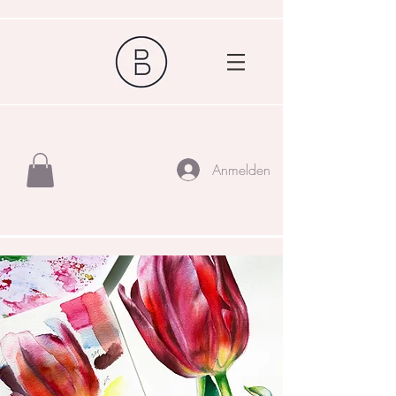
Anmelden