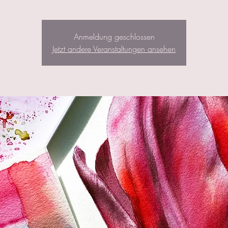
Anmeldung geschlossen
Jetzt andere Veranstaltungen ansehen