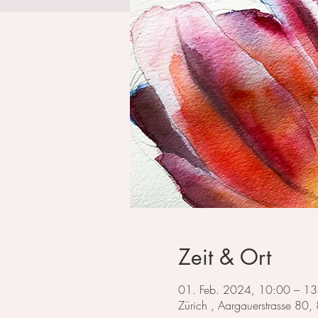
Zeit & Ort
01. Feb. 2024, 10:00 – 13
Zürich , Aargauerstrasse 80