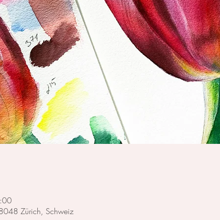
:00
, 8048 Zürich, Schweiz