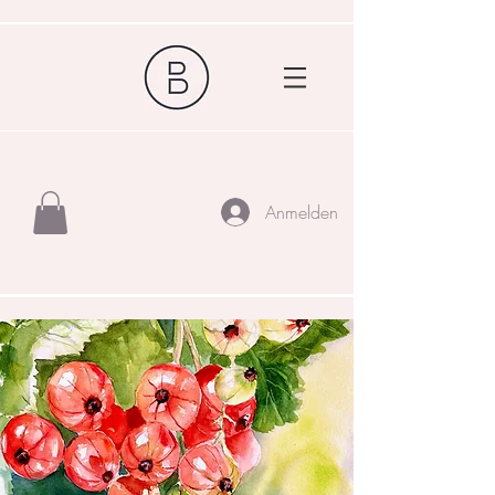
Anmelden