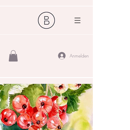
Anmelden