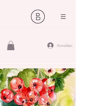
Anmelden