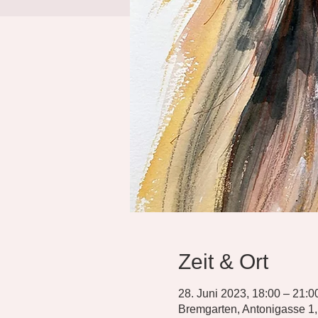
Zeit & Ort
28. Juni 2023, 18:00 – 21:0
Bremgarten, Antonigasse 1