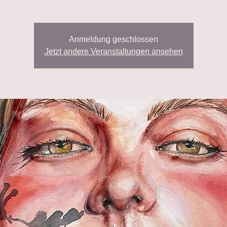
Anmeldung geschlossen
Jetzt andere Veranstaltungen ansehen