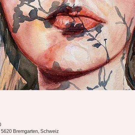
0
, 5620 Bremgarten, Schweiz