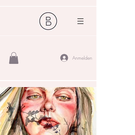
Anmelden