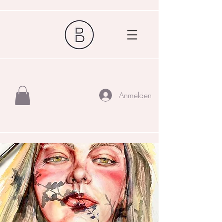
Anmelden