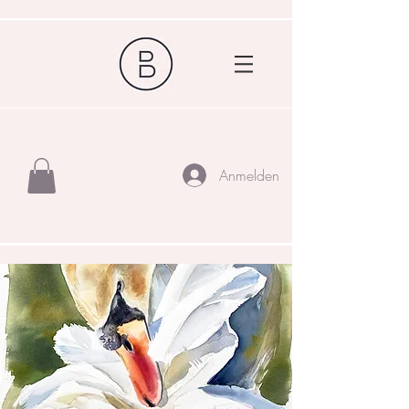
Anmelden