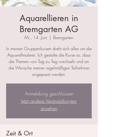
Aquarellieren in
Bremgarten AG
Mi., 14. Juni
  |  
Bremgarten
In meinen Gruppenkursen dreht sich alles um die
Aquarellmalerei. Ich gestalte die Kurse so, dass
die Themen von Tag zu Tag wechseln und an
die Wünsche meiner regelmäßigen Teilnehmer
angepasst werden.
Anmeldung geschlossen
Jetzt andere Veranstaltungen
ansehen
Zeit & Ort