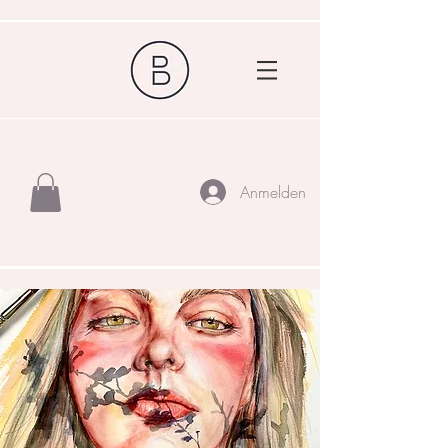
Anmelden