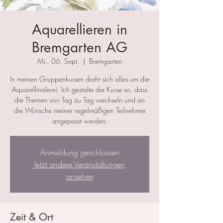
Aquarellieren in
Bremgarten AG
Mi., 06. Sept.
  |  
Bremgarten
In meinen Gruppenkursen dreht sich alles um die
Aquarellmalerei. Ich gestalte die Kurse so, dass
die Themen von Tag zu Tag wechseln und an
die Wünsche meiner regelmäßigen Teilnehmer
angepasst werden.
Anmeldung geschlossen
Jetzt andere Veranstaltungen
ansehen
Zeit & Ort