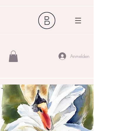
Anmelden