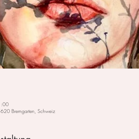
1:00
 5620 Bremgarten, Schweiz