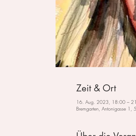
Zeit & Ort
16. Aug. 2023, 18:00 – 2
Bremgarten, Antonigasse 1,