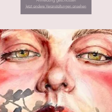
Anmeldung geschlossen
Jetzt andere Veranstaltungen ansehen