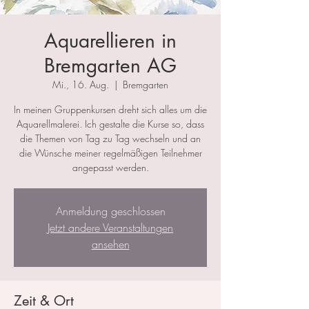
Aquarellieren in
Bremgarten AG
Mi., 16. Aug.
  |  
Bremgarten
In meinen Gruppenkursen dreht sich alles um die
Aquarellmalerei. Ich gestalte die Kurse so, dass
die Themen von Tag zu Tag wechseln und an
die Wünsche meiner regelmäßigen Teilnehmer
angepasst werden.
Anmeldung geschlossen
Jetzt andere Veranstaltungen
ansehen
Zeit & Ort