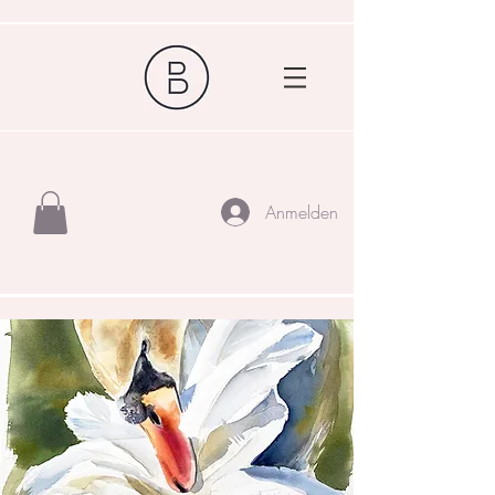
Anmelden