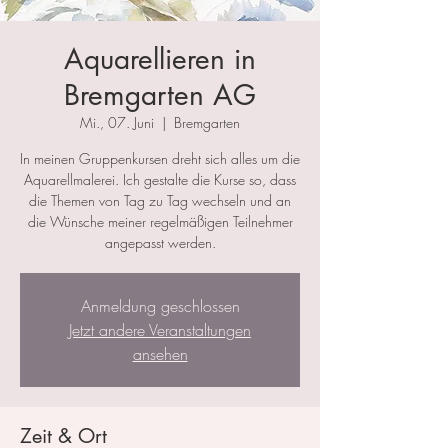
Aquarellieren in
Bremgarten AG
Mi., 07. Juni
  |  
Bremgarten
In meinen Gruppenkursen dreht sich alles um die
Aquarellmalerei. Ich gestalte die Kurse so, dass
die Themen von Tag zu Tag wechseln und an
die Wünsche meiner regelmäßigen Teilnehmer
angepasst werden.
Anmeldung geschlossen
Jetzt andere Veranstaltungen
ansehen
Zeit & Ort