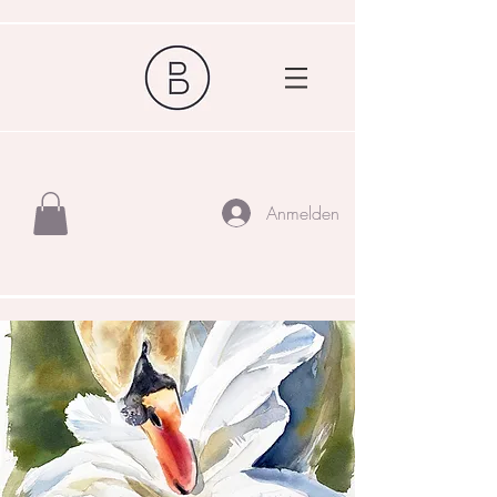
Anmelden