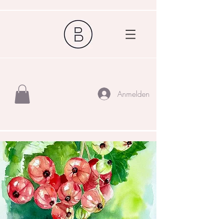
Anmelden