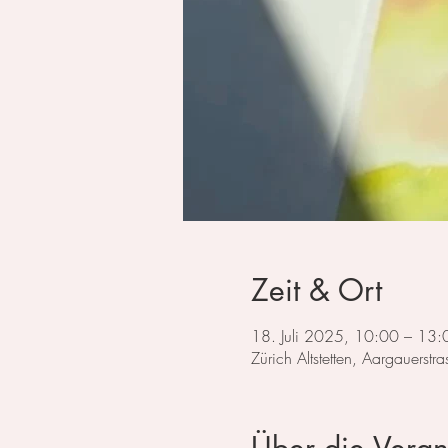
Zeit & Ort
18. Juli 2025, 10:00 – 13:
Zürich Altstetten, Aargauers