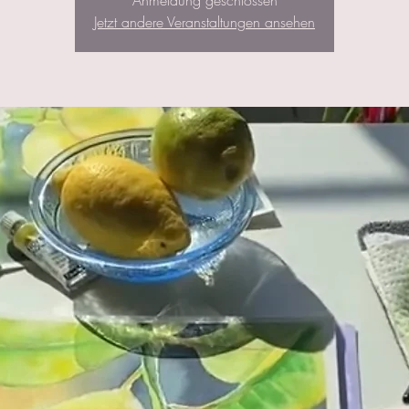
Anmeldung geschlossen
Jetzt andere Veranstaltungen ansehen