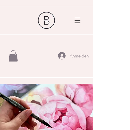
Anmelden