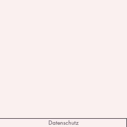
Datenschutz