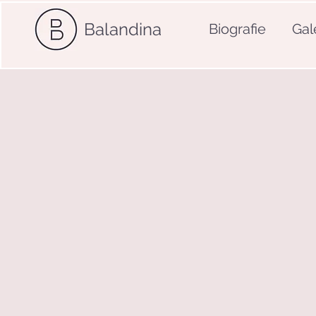
Balandina
Biografie
Gal