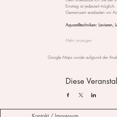
Einstieg ist jederzeit möglich.
Gemeinsam erarbeiten wir Aq
Aquarelltechniken: Lavieren, 
Mehr anzeigen
Google Maps wurde aufgrund der Analyti
Diese Veranstal
Kontakt / Impressum