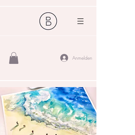
Anmelden