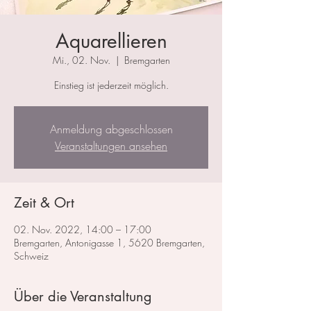
Aquarellieren
Mi., 02. Nov.
  |  
Bremgarten
Einstieg ist jederzeit möglich.
Anmeldung abgeschlossen
Veranstaltungen ansehen
Zeit & Ort
02. Nov. 2022, 14:00 – 17:00
Bremgarten, Antonigasse 1, 5620 Bremgarten,
Schweiz
Über die Veranstaltung