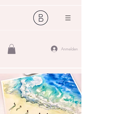
Anmelden