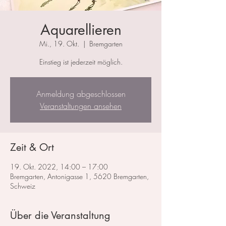
Aquarellieren
Mi., 19. Okt.
  |  
Bremgarten
Einstieg ist jederzeit möglich.
Anmeldung abgeschlossen
Veranstaltungen ansehen
Zeit & Ort
19. Okt. 2022, 14:00 – 17:00
Bremgarten, Antonigasse 1, 5620 Bremgarten,
Schweiz
Über die Veranstaltung