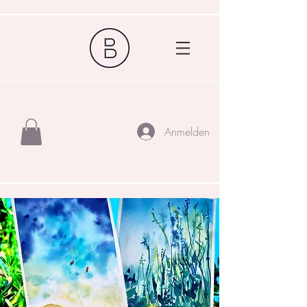
Anmelden