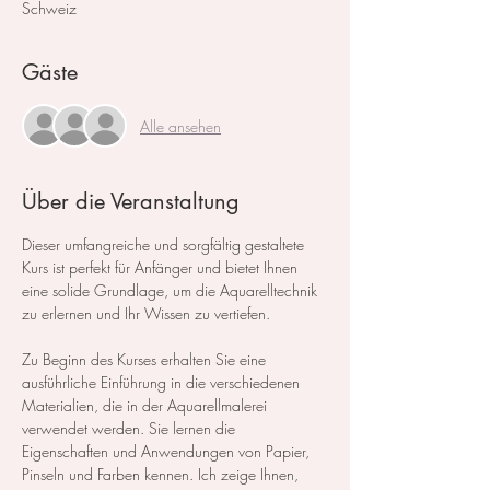
Schweiz
Gäste
Alle ansehen
Über die Veranstaltung
Dieser umfangreiche und sorgfältig gestaltete 
Kurs ist perfekt für Anfänger und bietet Ihnen 
eine solide Grundlage, um die Aquarelltechnik 
zu erlernen und Ihr Wissen zu vertiefen.  
Zu Beginn des Kurses erhalten Sie eine 
ausführliche Einführung in die verschiedenen 
Materialien, die in der Aquarellmalerei 
verwendet werden. Sie lernen die 
Eigenschaften und Anwendungen von Papier, 
Pinseln und Farben kennen. Ich zeige Ihnen, 