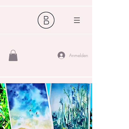
Anmelden