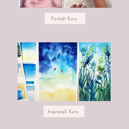
Porträt Kurs
Aquarell Kurs