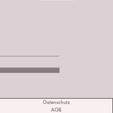
Datenschutz
AGB