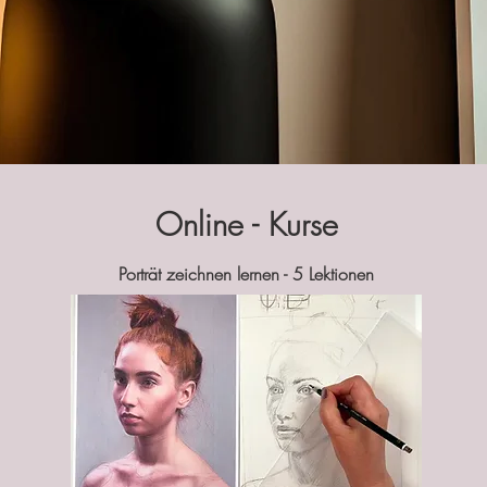
Online - Kurse
Porträt zeichnen lernen - 5 Lektionen