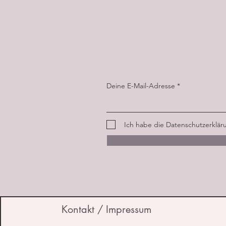
Deine E-Mail-Adresse
Ich habe die Datenschutzerklä
Kontakt / Impressum