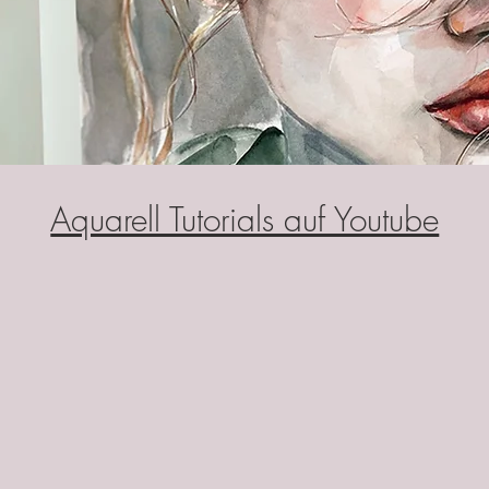
Aquarell Tutorials auf Youtube