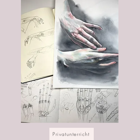
Privatunterricht