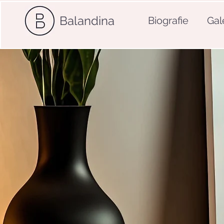
Balandina
Biografie
Gal