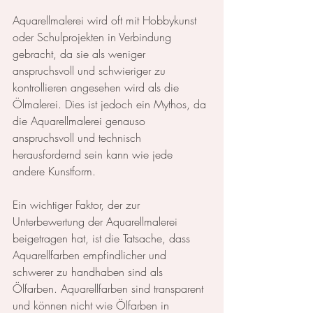
Aquarellmalerei wird oft mit Hobbykunst 
oder Schulprojekten in Verbindung 
gebracht, da sie als weniger 
anspruchsvoll und schwieriger zu 
kontrollieren angesehen wird als die 
Ölmalerei. Dies ist jedoch ein Mythos, da 
die Aquarellmalerei genauso 
anspruchsvoll und technisch 
herausfordernd sein kann wie jede 
andere Kunstform.
Ein wichtiger Faktor, der zur 
Unterbewertung der Aquarellmalerei 
beigetragen hat, ist die Tatsache, dass 
Aquarellfarben empfindlicher und 
schwerer zu handhaben sind als 
Ölfarben. Aquarellfarben sind transparent 
und können nicht wie Ölfarben in 