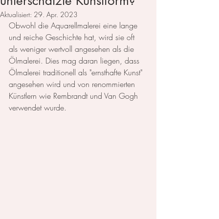
unterschätzte Kunstform?
Aktualisiert:
29. Apr. 2023
Obwohl die Aquarellmalerei eine lange 
und reiche Geschichte hat, wird sie oft 
als weniger wertvoll angesehen als die 
Ölmalerei. Dies mag daran liegen, dass 
Ölmalerei traditionell als "ernsthafte Kunst" 
angesehen wird und von renommierten 
Künstlern wie Rembrandt und Van Gogh 
verwendet wurde.