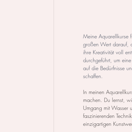
Meine Aquarellkurse f
großen Wert darauf, d
ihre Kreativität voll 
durchgeführt, um eine
auf die Bedürfnisse un
schaffen.
In meinen Aquarellkur
machen. Du lernst, wi
Umgang mit Wasser un
faszinierenden Techni
einzigartigen Kunstwe