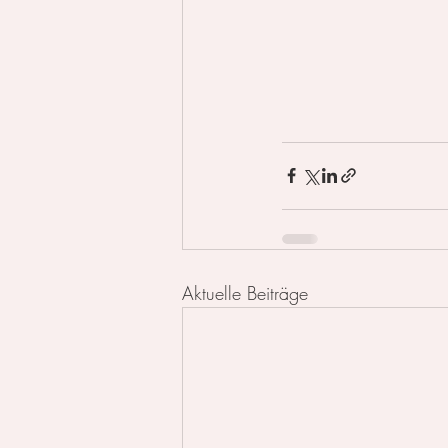
Aktuelle Beiträge