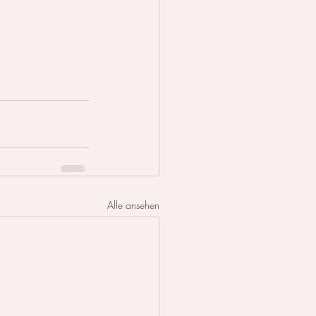
Alle ansehen