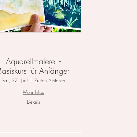
Aquarellmalerei -
Basiskurs für Anfänger
Sa., 27. Juni
Zürich Altstetten
Mehr Infos
Details