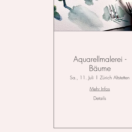
Aquarellmalerei -
Bäume
Sa., 11. Juli
Zürich Altstetten
Mehr Infos
Details