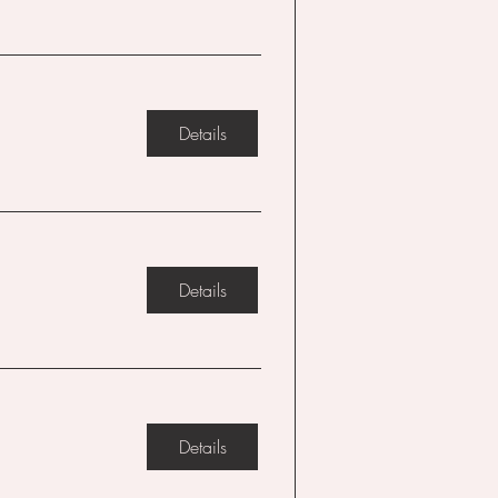
Details
Details
Details