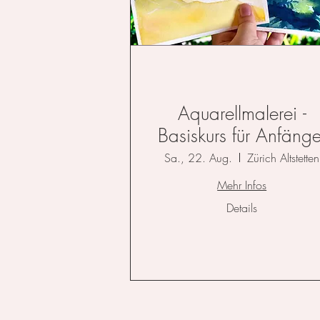
Aquarellmalerei -
Basiskurs für Anfänge
Sa., 22. Aug.
Zürich Altstetten
Mehr Infos
Details