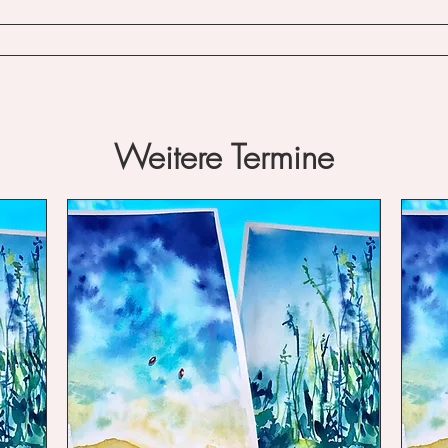
Weitere
Termine