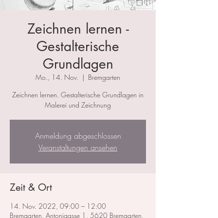
Zeichnen lernen -
Gestalterische
Grundlagen
Mo., 14. Nov.
  |  
Bremgarten
Zeichnen lernen. Gestalterische Grundlagen in
Malerei und Zeichnung
Anmeldung abgeschlossen
Veranstaltungen ansehen
Zeit & Ort
14. Nov. 2022, 09:00 – 12:00
Bremgarten, Antonigasse 1, 5620 Bremgarten,