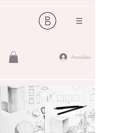
Anmelden