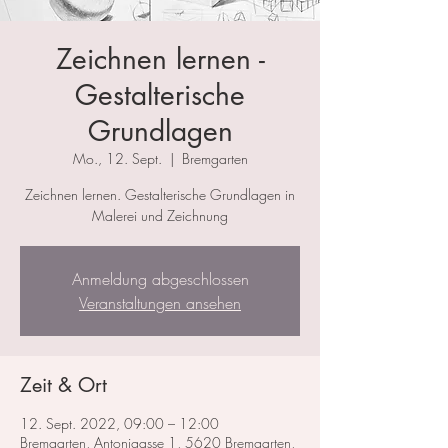
Zeichnen lernen -
Gestalterische
Grundlagen
Mo., 12. Sept.
  |  
Bremgarten
Zeichnen lernen. Gestalterische Grundlagen in
Malerei und Zeichnung
Anmeldung abgeschlossen
Veranstaltungen ansehen
Zeit & Ort
12. Sept. 2022, 09:00 – 12:00
Bremgarten, Antonigasse 1, 5620 Bremgarten,