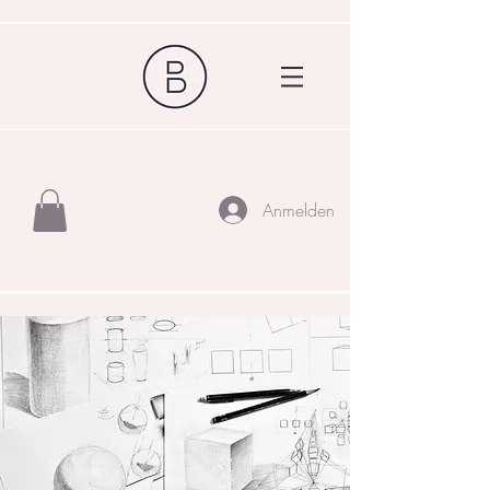
Anmelden