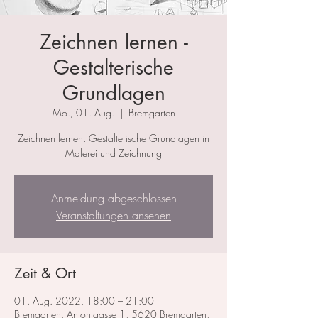
Zeichnen lernen -
Gestalterische
Grundlagen
Mo., 01. Aug.
  |  
Bremgarten
Zeichnen lernen. Gestalterische Grundlagen in
Malerei und Zeichnung
Anmeldung abgeschlossen
Veranstaltungen ansehen
Zeit & Ort
01. Aug. 2022, 18:00 – 21:00
Bremgarten, Antonigasse 1, 5620 Bremgarten,