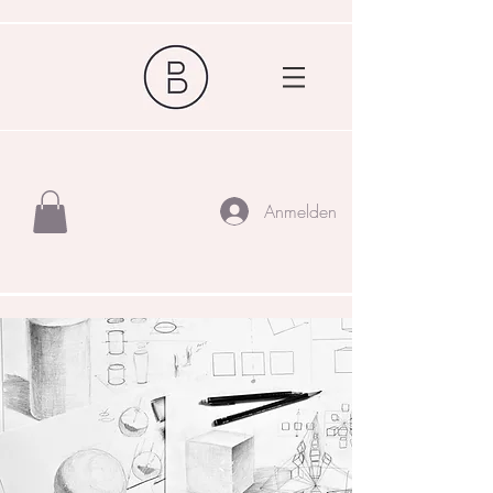
Anmelden