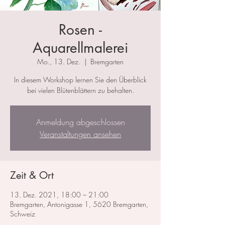
Rosen -
Aquarellmalerei
Mo., 13. Dez.
  |  
Bremgarten
In diesem Workshop lernen Sie den Überblick
bei vielen Blütenblättern zu behalten.
Anmeldung abgeschlossen
Veranstaltungen ansehen
Zeit & Ort
13. Dez. 2021, 18:00 – 21:00
Bremgarten, Antonigasse 1, 5620 Bremgarten,
Schweiz