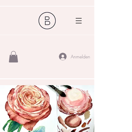
Anmelden