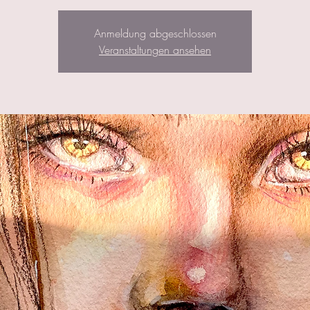
Anmeldung abgeschlossen
Veranstaltungen ansehen