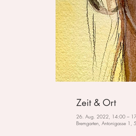
Zeit & Ort
26. Aug. 2022, 14:00 – 1
Bremgarten, Antonigasse 1,