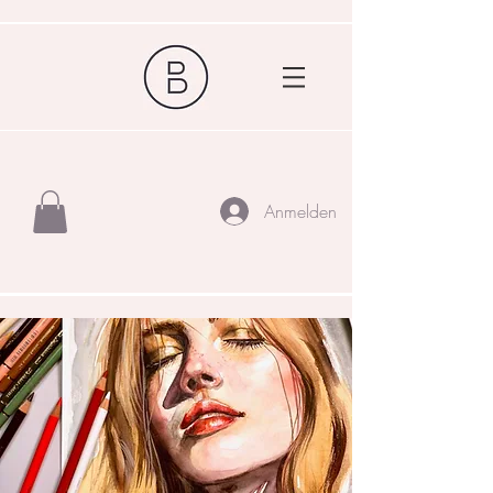
Anmelden