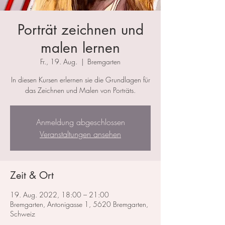
Porträt zeichnen und
malen lernen
Fr., 19. Aug.
  |  
Bremgarten
In diesen Kursen erlernen sie die Grundlagen für
das Zeichnen und Malen von Porträts.
Anmeldung abgeschlossen
Veranstaltungen ansehen
Zeit & Ort
19. Aug. 2022, 18:00 – 21:00
Bremgarten, Antonigasse 1, 5620 Bremgarten,
Schweiz