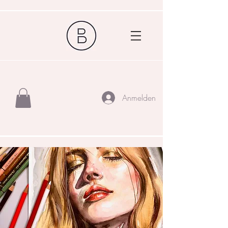
Anmelden