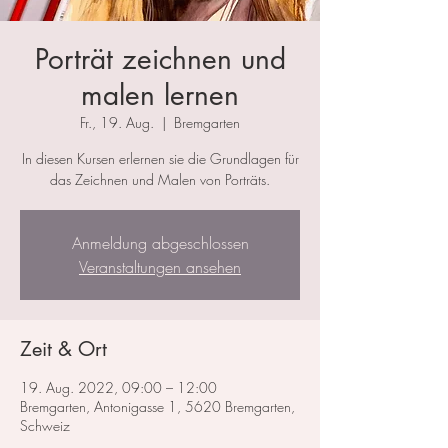
Porträt zeichnen und
malen lernen
Fr., 19. Aug.
  |  
Bremgarten
In diesen Kursen erlernen sie die Grundlagen für
das Zeichnen und Malen von Porträts.
Anmeldung abgeschlossen
Veranstaltungen ansehen
Zeit & Ort
19. Aug. 2022, 09:00 – 12:00
Bremgarten, Antonigasse 1, 5620 Bremgarten,
Schweiz