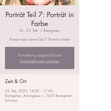
Porträt Teil 7: Porträt in
Farbe
Mi., 23. Feb.
  |  
Bremgarten
Porträt malen lernen Teil 7: Porträt in Farbe
Anmeldung abgeschlossen
Veranstaltungen ansehen
Zeit & Ort
23. Feb. 2022, 14:00 – 17:00
Bremgarten, Antonigasse 1, 5620 Bremgarten,
Schweiz