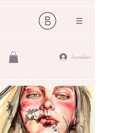
Anmelden