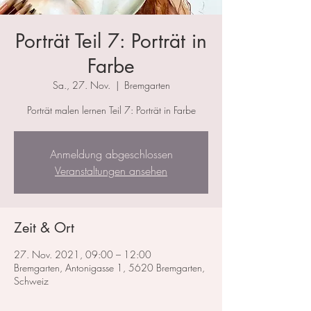
Porträt Teil 7: Porträt in
Farbe
Sa., 27. Nov.
  |  
Bremgarten
Porträt malen lernen Teil 7: Porträt in Farbe
Anmeldung abgeschlossen
Veranstaltungen ansehen
Zeit & Ort
27. Nov. 2021, 09:00 – 12:00
Bremgarten, Antonigasse 1, 5620 Bremgarten,
Schweiz