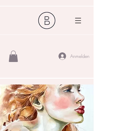
Anmelden