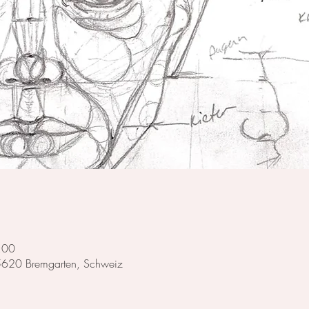
:00
 5620 Bremgarten, Schweiz