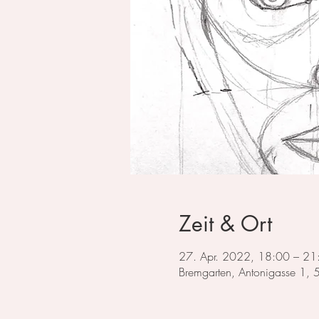
Zeit & Ort
27. Apr. 2022, 18:00 – 21
Bremgarten, Antonigasse 1,