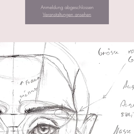
Anmeldung abgeschlossen
Veranstaltungen ansehen