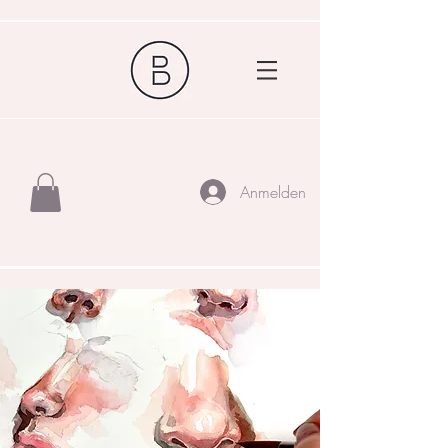
Anmelden