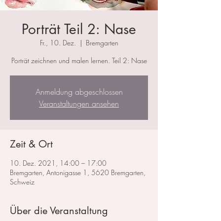
Porträt Teil 2: Nase
Fr., 10. Dez.
  |  
Bremgarten
Porträt zeichnen und malen lernen. Teil 2: Nase
Anmeldung abgeschlossen
Veranstaltungen ansehen
Zeit & Ort
10. Dez. 2021, 14:00 – 17:00
Bremgarten, Antonigasse 1, 5620 Bremgarten,
Schweiz
Über die Veranstaltung