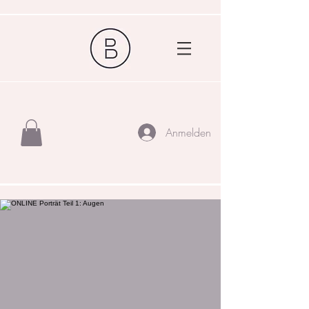
Anmelden