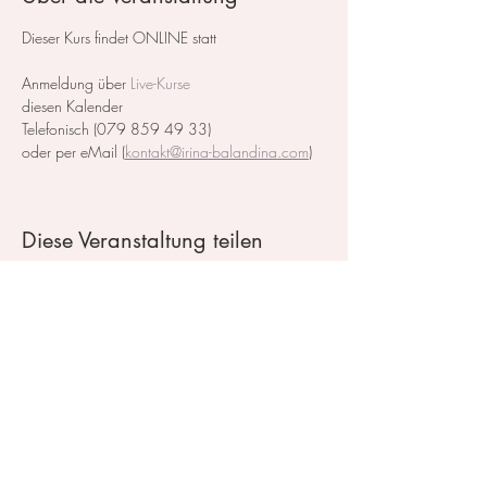
Dieser Kurs findet ONLINE statt
Anmeldung über
Live-Kurse
diesen Kalender
Telefonisch (079 859 49 33)
oder per eMail (
kontakt@irina-balandina.com
)
Diese Veranstaltung teilen
Kontakt / Impressum