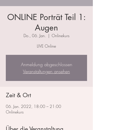
ONLINE Porträt Teil 1:
Augen
Do., 06. Jan.
  |  
Onlinekurs
LIVE Online
Anmeldung abgeschlossen
Veranstaltungen ansehen
Zeit & Ort
06. Jan. 2022, 18:00 – 21:00
Onlinekurs
Über die Veranstaltung